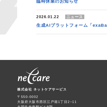
臨時休業のお知らせ
2026.01.22
ニュース
生成AIプラットフォーム「exaB
株式会社 ネットケアサービス
〒550-0002
大阪府大阪市西区江戸堀1丁目2−11
大同生命南館ビル9階