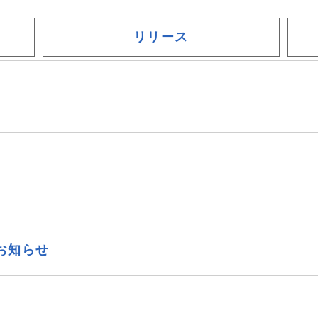
リリース
展のお知らせ