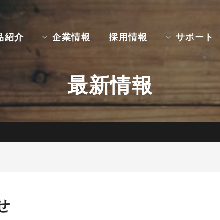
品紹介
企業情報
採用情報
サポート
最新情報
せ