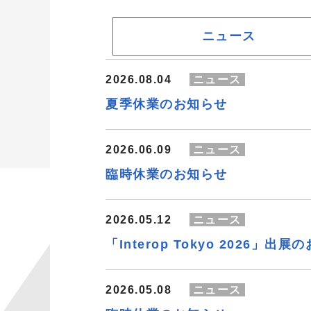
ニュース
2026.08.04
ニュース
夏季休業のお知らせ
2026.06.09
ニュース
臨時休業のお知らせ
2026.05.12
ニュース
「Interop Tokyo 2026」出
2026.05.08
ニュース