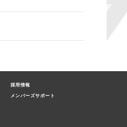
採用情報
メンバーズサポート