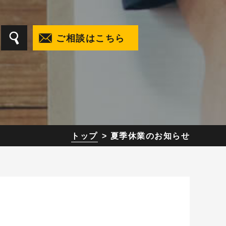
ご相談はこちら
トップ
夏季休業のお知らせ