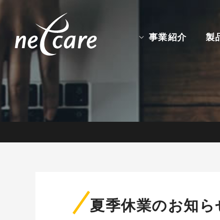
事業紹介
製
夏季休業のお知ら