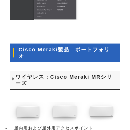
Cisco Meraki製品 ポートフォリ
オ
ワイヤレス：Cisco Meraki MRシリ
ーズ
屋内用および屋外用アクセスポイント