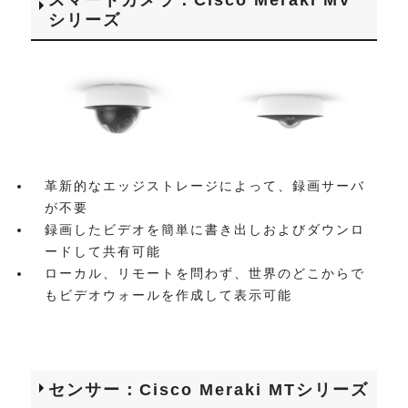
シリーズ
革新的なエッジストレージによって、録画サーバ
が不要
録画したビデオを簡単に書き出しおよびダウンロ
ードして共有可能
ローカル、リモートを問わず、世界のどこからで
もビデオウォールを作成して表示可能
センサー：Cisco Meraki MTシリーズ