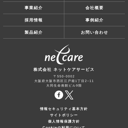
事業紹介
会社概要
採用情報
事例紹介
製品紹介
お問い合わせ
株式会社 ネットケアサービス
〒550-0002
大阪府大阪市西区江戸堀1丁目2−11
大同生命南館ビル9階
情報セキュリティ基本方針
サイトポリシー
個人情報保護方針
Cookieの利用について