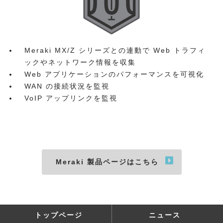
Meraki MX/Z シリーズとの連動で Web トラフィ
ックやネットワーク情報を収集
Web アプリケーションのパフォーマンスを可視化
WAN の接続状況を監視
VoIP アップリンクを監視
Meraki 製品ページはこちら
トップページ
ニュース