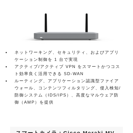
ネットワーキング、セキュリティ、およびアプリ
ケーション制御を 1 台で実現
アクティブ/アクティブ VPN をスマートかつコス
ト効率良く活用できる SD-WAN
ルーティング、アプリケーション認識型ファイア
ウォール、コンテンツフィルタリング、侵入検知/
防御システム（IDS/IPS）、高度なマルウェア防
御（AMP）を提供
スマートカメラ：Cisco Meraki MV