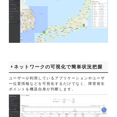
ネットワークの可視化で簡単状況把握
ユーザーが利用しているアプリケーションやユーザ
ー位置情報などを可視化するだけでなく、障害発生
ポイントを機器自身が判断します。