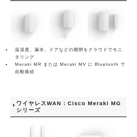
温湿度、漏水、ドアなどの開閉をクラウドでモニ
タリング
Meraki MR または Meraki MV に Bluetooth で
自動接続
ワイヤレスWAN：Cisco Meraki MG
シリーズ