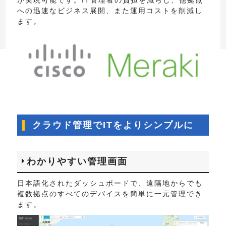
が実現可能です。IT管理者の負担を減らし、他拠点
への迅速なビジネス展開、また運用コストを削減し
ます。
クラウド管理でITをよりシンプルに
わかりやすい管理画面
日本語化されたダッシュボードで、遠隔地からでも
複数拠点のすべてのデバイスを簡単に一元管理でき
ます。