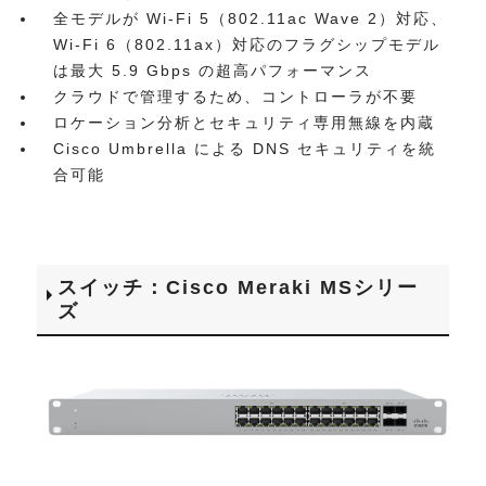
全モデルが Wi-Fi 5（802.11ac Wave 2）対応、
Wi-Fi 6（802.11ax）対応のフラグシップモデル
は最大 5.9 Gbps の超高パフォーマンス
クラウドで管理するため、コントローラが不要
ロケーション分析とセキュリティ専用無線を内蔵
Cisco Umbrella による DNS セキュリティを統
合可能
スイッチ：Cisco Meraki MSシリー
ズ