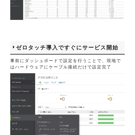
ゼロタッチ導入ですぐにサービス開始
事前にダッシュボードで設定を行うことで、現地で
はハードウェアにケーブル接続だけで設定完了