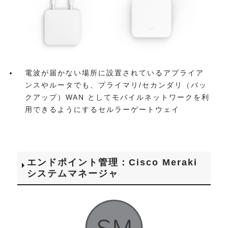
電波が届かない場所に設置されているアプライア
ンスやルータでも、プライマリ/セカンダリ（バッ
クアップ）WAN としてモバイルネットワークを利
用できるようにするセルラーゲートウェイ
エンドポイント管理：Cisco Meraki
システムマネージャ