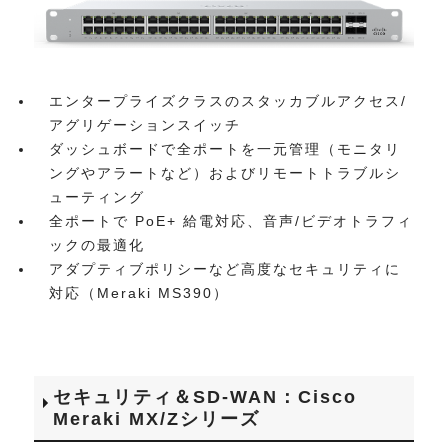
エンタープライズクラスのスタッカブルアクセス/
アグリゲーションスイッチ
ダッシュボードで全ポートを一元管理（モニタリ
ングやアラートなど）およびリモートトラブルシ
ューティング
全ポートで PoE+ 給電対応、音声/ビデオトラフィ
ックの最適化
アダプティブポリシーなど高度なセキュリティに
対応（Meraki MS390）
セキュリティ＆SD-WAN：Cisco
Meraki MX/Zシリーズ