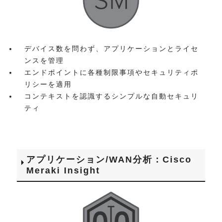
デバイス数を問わず、アプリケーションとライセ
ンスを管理
エンドポイントに各種制限事項やセキュリティポ
リシーを適用
コンテキストを認識するシンプルな自動セキュリ
ティ
アプリケーション/WAN分析：Cisco
Meraki Insight