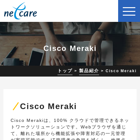
Cisco Meraki
トップ
製品紹介
Cisco Meraki
Cisco Meraki
Cisco Merakiは、100% クラウドで管理できるネッ
トワークソリューションです。Webブラウザを通じ
て、離れた場所から機能拡張や障害対応の一元管理