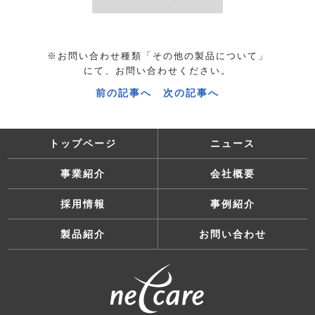
※お問い合わせ種類「その他の製品について」
にて、お問い合わせください。
前の記事へ
次の記事へ
トップページ
ニュース
事業紹介
会社概要
採用情報
事例紹介
製品紹介
お問い合わせ