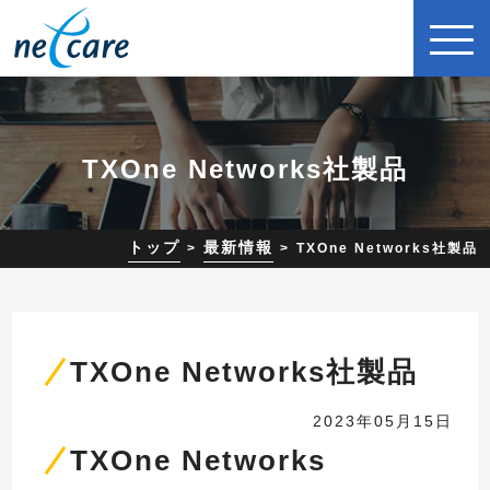
TXOne Networks社製品
トップ
最新情報
TXOne Networks社製品
TXOne Networks社製品
2023年05月15日
TXOne Networks