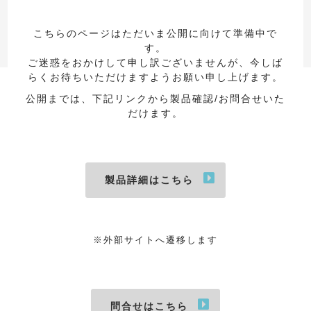
こちらのページはただいま公開に向けて準備中で
す。
ご迷惑をおかけして申し訳ございませんが、今しば
らくお待ちいただけますようお願い申し上げます。
公開までは、下記リンクから製品確認/お問合せいた
だけます。
製品詳細はこちら
※外部サイトへ遷移します
問合せはこちら