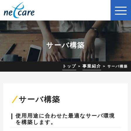
サーバ構築
トップ
事業紹介
サーバ構築
サーバ構築
使用用途に合わせた最適なサーバ環境
を構築します。