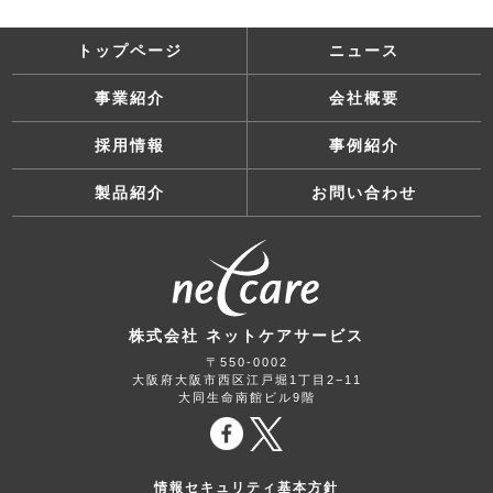
トップページ
ニュース
事業紹介
会社概要
採用情報
事例紹介
製品紹介
お問い合わせ
株式会社 ネットケアサービス
〒550-0002
大阪府大阪市西区江戸堀1丁目2−11
大同生命南館ビル9階
情報セキュリティ基本方針