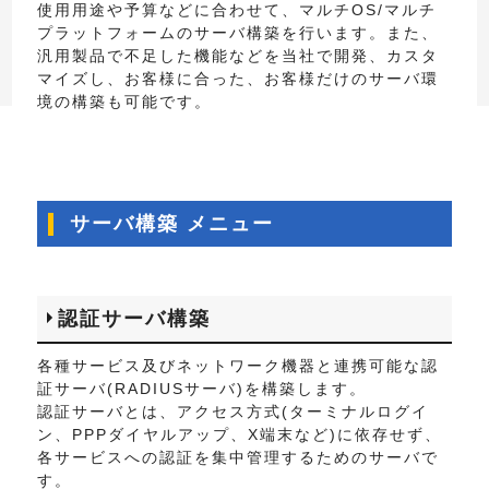
使用用途や予算などに合わせて、マルチOS/マルチ
プラットフォームのサーバ構築を行います。また、
汎用製品で不足した機能などを当社で開発、カスタ
マイズし、お客様に合った、お客様だけのサーバ環
境の構築も可能です。
サーバ構築 メニュー
認証サーバ構築
各種サービス及びネットワーク機器と連携可能な認
証サーバ(RADIUSサーバ)を構築します。
認証サーバとは、アクセス方式(ターミナルログイ
ン、PPPダイヤルアップ、X端末など)に依存せず、
各サービスへの認証を集中管理するためのサーバで
す。