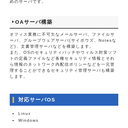
めのサーバです。
OAサーバ構築
オフィス業務に不可欠なメールサーバ、ファイルサ
ーバ、グループウェアサーバ(サイボウズ、Notesな
ど)、文書管理サーバなどを構築します。
また、OSのセキュリティパッチやウィルス対策ソフ
トの定義ファイルなど各種セキュリティ情報とそれ
ら情報のネットワーク内配信ポリシーなどを一元管
理することができるセキュリティ管理サーバも構築
します。
対応サーバOS
Linux
Windows