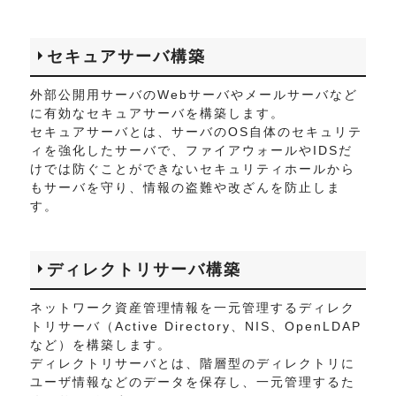
セキュアサーバ構築
外部公開用サーバのWebサーバやメールサーバなど
に有効なセキュアサーバを構築します。
セキュアサーバとは、サーバのOS自体のセキュリテ
ィを強化したサーバで、ファイアウォールやIDSだ
けでは防ぐことができないセキュリティホールから
もサーバを守り、情報の盗難や改ざんを防止しま
す。
ディレクトリサーバ構築
ネットワーク資産管理情報を一元管理するディレク
トリサーバ（Active Directory、NIS、OpenLDAP
など）を構築します。
ディレクトリサーバとは、階層型のディレクトリに
ユーザ情報などのデータを保存し、一元管理するた