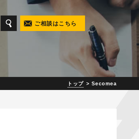
ご相談はこちら
トップ
Secomea