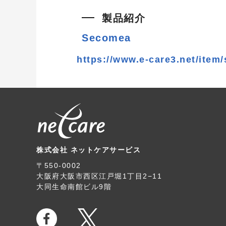
製品紹介
Secomea
https://www.e-care3.net/item
株式会社 ネットケアサービス
〒550-0002
大阪府大阪市西区江戸堀1丁目2−11
大同生命南館ビル9階