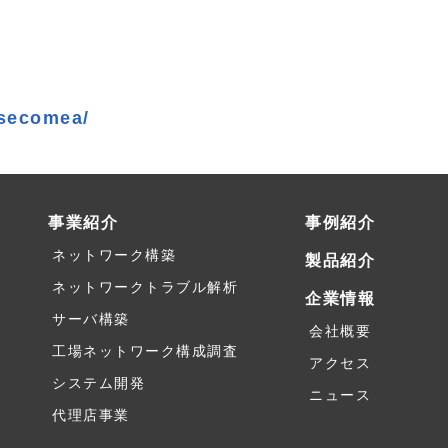
/secomea/
事業紹介
事例紹介
ネットワーク構築
製品紹介
ネットワークトラブル解析
企業情報
サーバ構築
会社概要
工場ネットワーク構成調査
アクセス
システム開発
ニュース
代理店事業