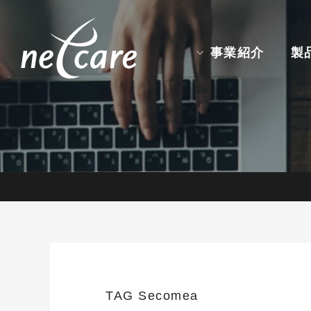
事業紹介
製
TAG
Secomea