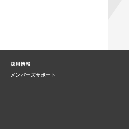
採用情報
メンバーズサポート