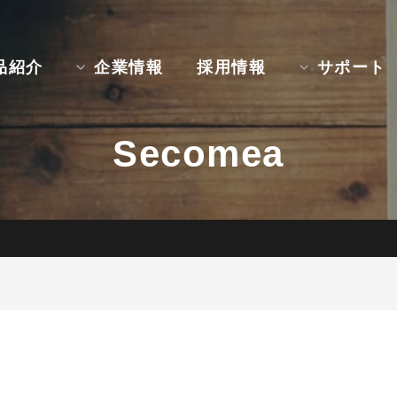
品紹介
企業情報
採用情報
サポート
Secomea